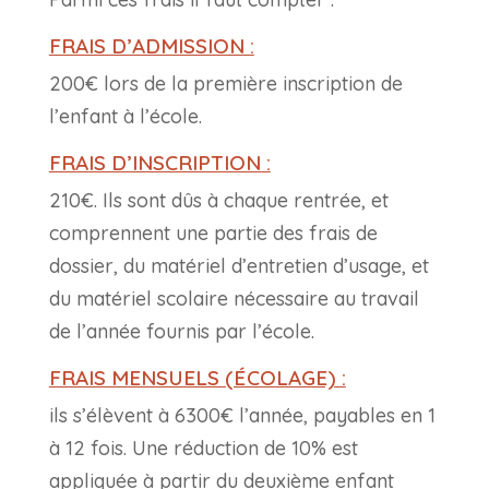
FRAIS D’ADMISSION :
200€ lors de la première inscription de
l’enfant à l’école.
FRAIS D’INSCRIPTION :
210€. Ils sont dûs à chaque rentrée, et
comprennent une partie des frais de
dossier, du matériel d’entretien d’usage, et
du matériel scolaire nécessaire au travail
de l’année fournis par l’école.
FRAIS MENSUELS (ÉCOLAGE) :
ils s’élèvent à 6300€ l’année, payables en 1
à 12 fois. Une réduction de 10% est
appliquée à partir du deuxième enfant