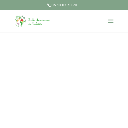
06 10 03 30 78