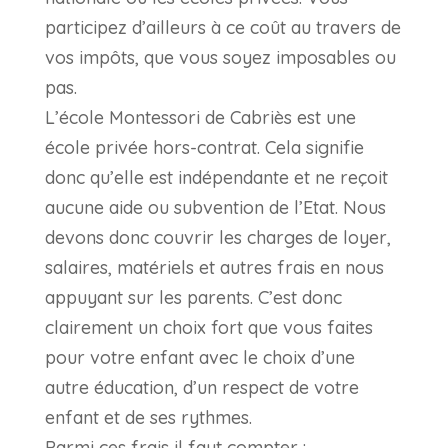
participez d’ailleurs à ce coût au travers de
vos impôts, que vous soyez imposables ou
pas.
L’école Montessori de Cabriès est une
école privée hors-contrat. Cela signifie
donc qu’elle est indépendante et ne reçoit
aucune aide ou subvention de l’Etat. Nous
devons donc couvrir les charges de loyer,
salaires, matériels et autres frais en nous
appuyant sur les parents. C’est donc
clairement un choix fort que vous faites
pour votre enfant avec le choix d’une
autre éducation, d’un respect de votre
enfant et de ses rythmes.
Parmi ces frais il faut compter :