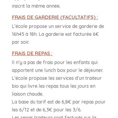
inscrit la même année.
FRAIS DE GARDERIE (FACULTATIFS) :
L’école propose un service de garderie de
16h45 à 18h. La garderie est facturée 6€
par soir.
FRAIS DE REPAS :
Il n’y a pas de frais pour les enfants qui
apportent une lunch box pour le déjeuner.
L’école propose les services d’un traiteur
bio qui livre les repas tous les jours en
liaison chaude.
La base du tarif est de 6,8€ par repas pour
les 6/12 et de 6,3€ pour les 3/6.
Les repas traiteurs sont facturés sur la