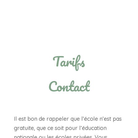
Tarifs
Contact
Il est bon de rappeler que l’école n’est pas
gratuite, que ce soit pour l’éducation
nationale ou les écoles privées. Vous