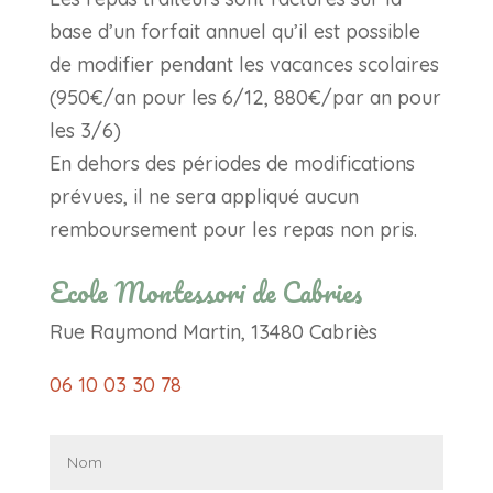
base d’un forfait annuel qu’il est possible
de modifier pendant les vacances scolaires
(950€/an pour les 6/12, 880€/par an pour
les 3/6)
En dehors des périodes de modifications
prévues, il ne sera appliqué aucun
remboursement pour les repas non pris.
Ecole Montessori de Cabries
Rue Raymond Martin, 13480 Cabriès
06 10 03 30 78