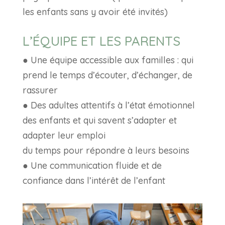
les enfants sans y avoir été invités)
L’ÉQUIPE ET LES PARENTS
● Une équipe accessible aux familles : qui
prend le temps d’écouter, d’échanger, de
rassurer
● Des adultes attentifs à l’état émotionnel
des enfants et qui savent s’adapter et
adapter leur emploi
du temps pour répondre à leurs besoins
● Une communication fluide et de
confiance dans l’intérêt de l’enfant