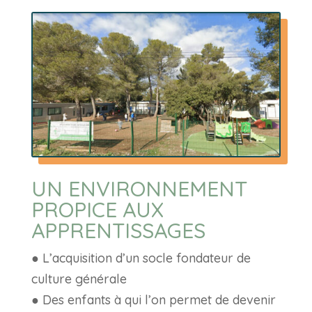
UN ENVIRONNEMENT
PROPICE AUX
APPRENTISSAGES
● L’acquisition d’un socle fondateur de
culture générale
● Des enfants à qui l’on permet de devenir