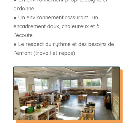
ordonné
● Un environnement rassurant : un
encadrement doux, chaleureux et à
l’écoute
● Le respect du rythme et des besoins de
l’enfant (travail et repos)