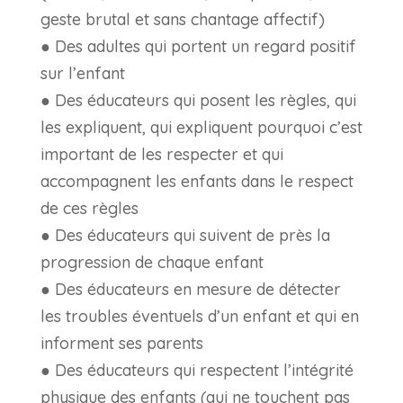
geste brutal et sans chantage affectif)
● Des adultes qui portent un regard positif
sur l’enfant
● Des éducateurs qui posent les règles, qui
les expliquent, qui expliquent pourquoi c’est
important de les respecter et qui
accompagnent les enfants dans le respect
de ces règles
● Des éducateurs qui suivent de près la
progression de chaque enfant
● Des éducateurs en mesure de détecter
les troubles éventuels d’un enfant et qui en
informent ses parents
● Des éducateurs qui respectent l’intégrité
physique des enfants (qui ne touchent pas