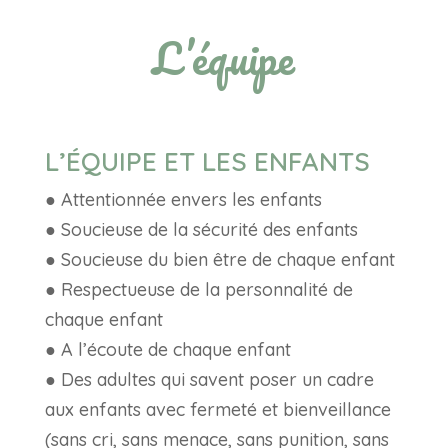
L’équipe
L’ÉQUIPE ET LES ENFANTS
● Attentionnée envers les enfants
● Soucieuse de la sécurité des enfants
● Soucieuse du bien être de chaque enfant
● Respectueuse de la personnalité de
chaque enfant
● A l’écoute de chaque enfant
● Des adultes qui savent poser un cadre
aux enfants avec fermeté et bienveillance
(sans cri, sans menace, sans punition, sans