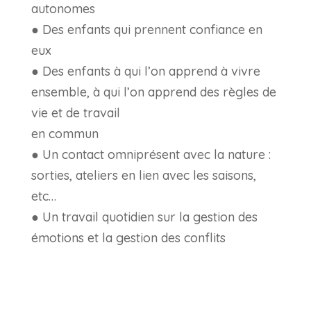
autonomes
● Des enfants qui prennent confiance en
eux
● Des enfants à qui l’on apprend à vivre
ensemble, à qui l’on apprend des règles de
vie et de travail
en commun
● Un contact omniprésent avec la nature :
sorties, ateliers en lien avec les saisons,
etc…
● Un travail quotidien sur la gestion des
émotions et la gestion des conflits