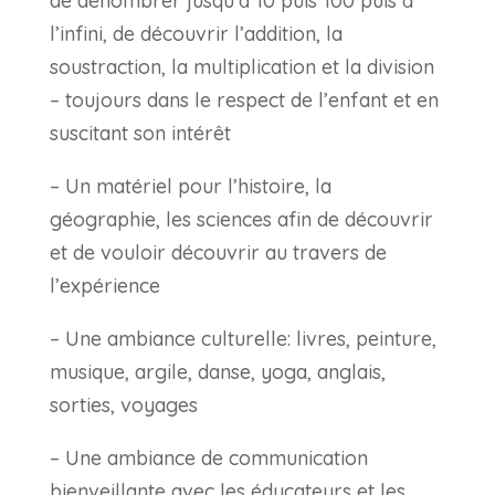
de dénombrer jusqu’à 10 puis 100 puis à
l’infini, de découvrir l’addition, la
soustraction, la multiplication et la division
– toujours dans le respect de l’enfant et en
suscitant son intérêt
– Un matériel pour l’histoire, la
géographie, les sciences afin de découvrir
et de vouloir découvrir au travers de
l’expérience
– Une ambiance culturelle: livres, peinture,
musique, argile, danse, yoga, anglais,
sorties, voyages
– Une ambiance de communication
bienveillante avec les éducateurs et les