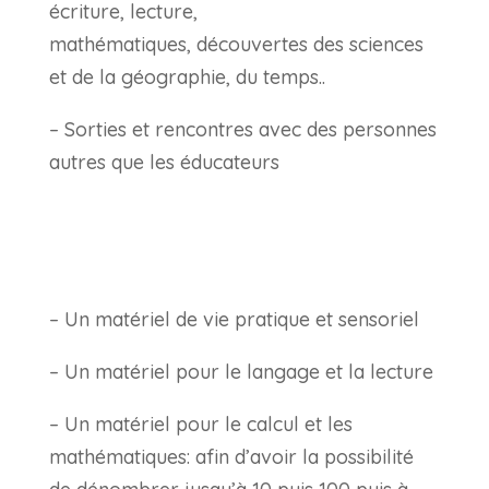
écriture, lecture,
mathématiques, découvertes des sciences
et de la géographie, du temps..
– Sorties et rencontres avec des personnes
autres que les éducateurs
– Un matériel de vie pratique et sensoriel
– Un matériel pour le langage et la lecture
– Un matériel pour le calcul et les
mathématiques: afin d’avoir la possibilité