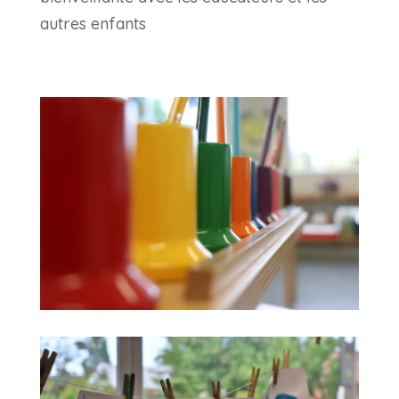
autres enfants