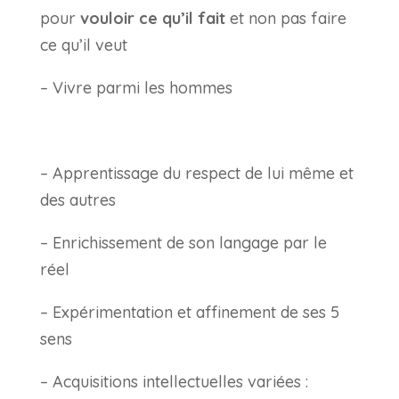
pour
vouloir ce qu’il fait
et non pas faire
ce qu’il veut
– Vivre parmi les hommes
– Apprentissage du respect de lui même et
des autres
– Enrichissement de son langage par le
réel
– Expérimentation et affinement de ses 5
sens
– Acquisitions intellectuelles variées :