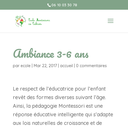
06 10 03 30 78
Ambiance 3-6 ans
par
ecole
|
Mar 22, 2017
|
accueil
|
0 commentaires
Le respect de l’éducatrice pour l’enfant
revêt des formes diverses suivant l’âge.
Ainsi, la pédagogie Montessori est une
réponse éducative intelligente qui s’adapte
aux lois naturelles de croissance et de