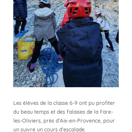
Les élèves de la classe 6-9 ont pu profiter
du beau temps et des falaises de la Fare-
les-Oliviers, près d’Aix-en-Provence, pour
un suivre un cours d’escalade.